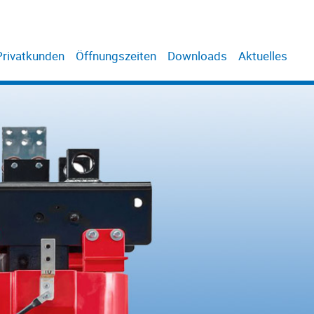
Privatkunden
Öffnungszeiten
Downloads
Aktuelles