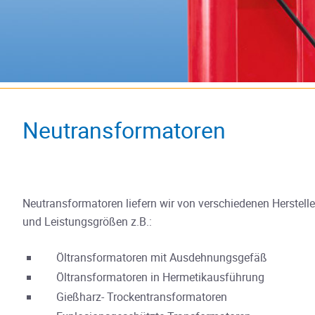
Neutransformatoren
Neutransformatoren liefern wir von verschiedenen Herstell
und Leistungsgrößen z.B.:
Öltransformatoren mit Ausdehnungsgefäß
Öltransformatoren in Hermetikausführung
Gießharz- Trockentransformatoren