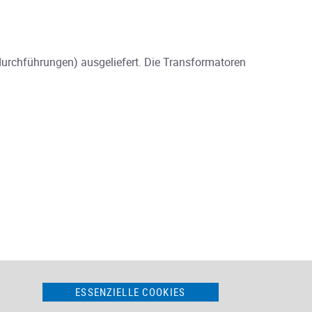
urchführungen) ausgeliefert. Die Transformatoren
ESSENZIELLE COOKIES