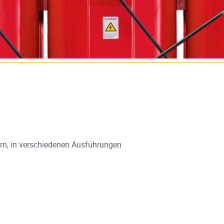
ern, in verschiedenen Ausführungen