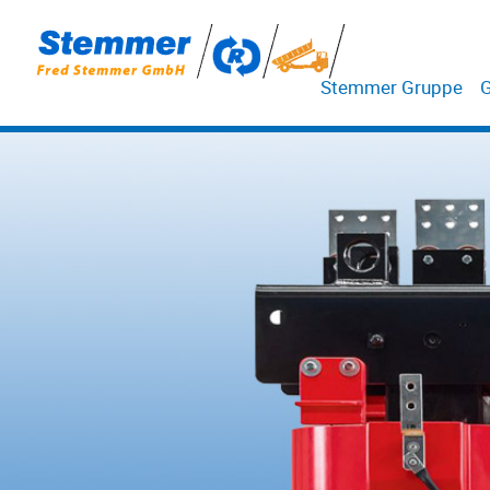
Stemmer Gruppe
G