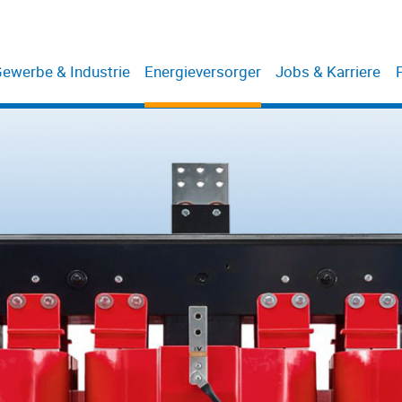
ewerbe & Industrie
Energieversorger
Jobs & Karriere