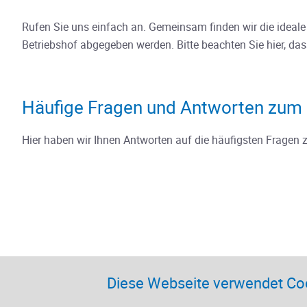
Rufen Sie uns einfach an. Gemeinsam finden wir die idea
Betriebshof abgegeben werden. Bitte beachten Sie hier, das
Häufige Fragen und Antworten zum 
Hier haben wir Ihnen Antworten auf die häufigsten Fragen
Diese Webseite verwendet Co