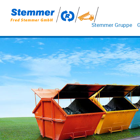
Stemmer Gruppe
G