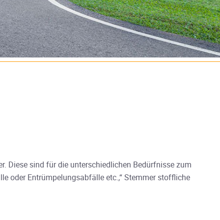
r. Diese sind für die unterschiedlichen Bedürfnisse zum
le oder Entrümpelungsabfälle etc.,“ Stemmer stoffliche