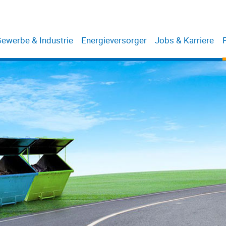
ewerbe & Industrie
Energieversorger
Jobs & Karriere