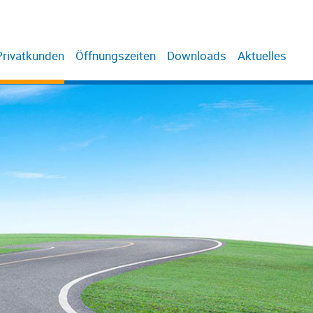
Privatkunden
Öffnungszeiten
Downloads
Aktuelles