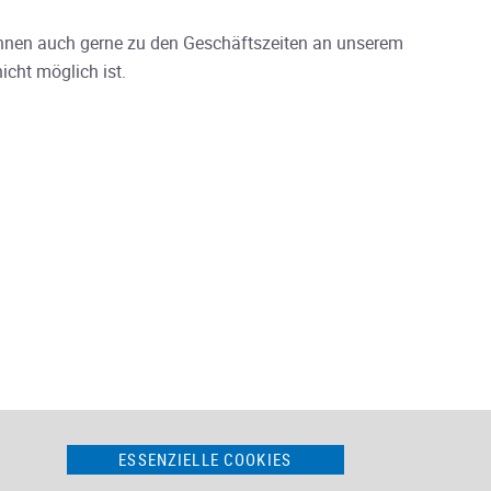
önnen auch gerne zu den Geschäftszeiten an unserem
icht möglich ist.
ESSENZIELLE COOKIES