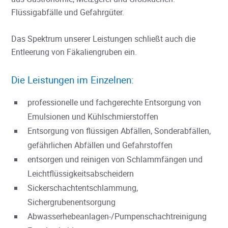
Flüssigabfälle und Gefahrgüter.
Das Spektrum unserer Leistungen schließt auch die
Entleerung von Fäkaliengruben ein.
Die Leistungen im Einzelnen:
professionelle und fachgerechte Entsorgung von
Emulsionen und Kühlschmierstoffen
Entsorgung von flüssigen Abfällen, Sonderabfällen,
gefährlichen Abfällen und Gefahrstoffen
entsorgen und reinigen von Schlammfängen und
Leichtflüssigkeitsabscheidern
Sickerschachtentschlammung,
Sichergrubenentsorgung
Abwasserhebeanlagen-/Pumpenschachtreinigung