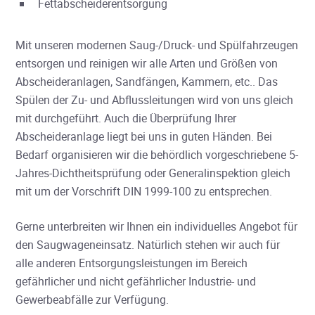
Fettabscheiderentsorgung
Mit unseren modernen Saug-/Druck- und Spülfahrzeugen
entsorgen und reinigen wir alle Arten und Größen von
Abscheideranlagen, Sandfängen, Kammern, etc.. Das
Spülen der Zu- und Abflussleitungen wird von uns gleich
mit durchgeführt. Auch die Überprüfung Ihrer
Abscheideranlage liegt bei uns in guten Händen. Bei
Bedarf organisieren wir die behördlich vorgeschriebene 5-
Jahres-Dichtheitsprüfung oder Generalinspektion gleich
mit um der Vorschrift DIN 1999-100 zu entsprechen.
Gerne unterbreiten wir Ihnen ein individuelles Angebot für
den Saugwageneinsatz. Natürlich stehen wir auch für
alle anderen Entsorgungsleistungen im Bereich
gefährlicher und nicht gefährlicher Industrie- und
Gewerbeabfälle zur Verfügung.